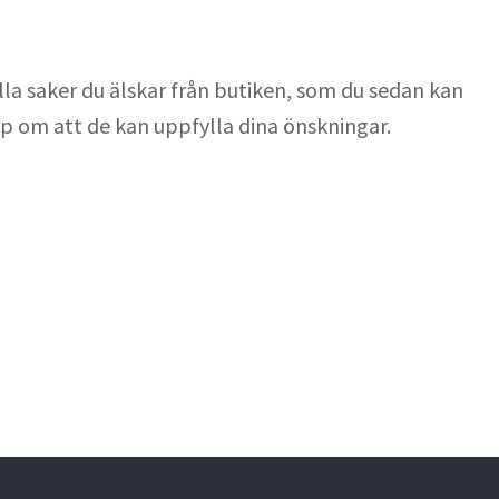
alla saker du älskar från butiken, som du sedan kan
pp om att de kan uppfylla dina önskningar.