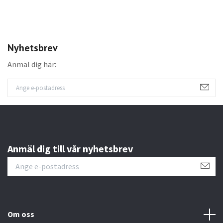
Nyhetsbrev
Anmäl dig här:
Anmäl dig till vår nyhetsbrev
Om oss