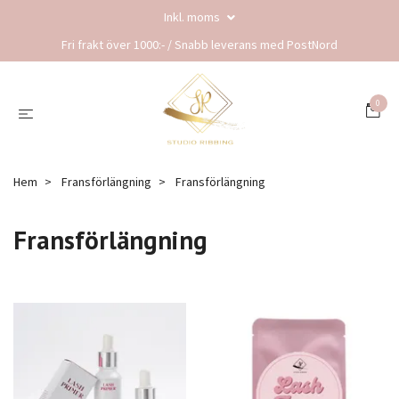
Inkl. moms
Fri frakt över 1000:- / Snabb leverans med PostNord
0
Hem
Fransförlängning
Fransförlängning
Fransförlängning