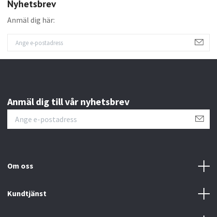
Nyhetsbrev
Anmäl dig här:
Anmäl dig till vår nyhetsbrev
Om oss
Kundtjänst