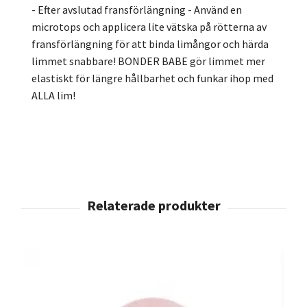
- Efter avslutad fransförlängning - Använd en
microtops och applicera lite vätska på rötterna av
fransförlängning för att binda limångor och härda
limmet snabbare! BONDER BABE gör limmet mer
elastiskt för längre hållbarhet och funkar ihop med
ALLA lim!