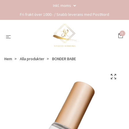
Inkl. moms
Fri frakt över 1000:- / Snabb leverans med PostNord
0
Hem
Alla produkter
BONDER BABE