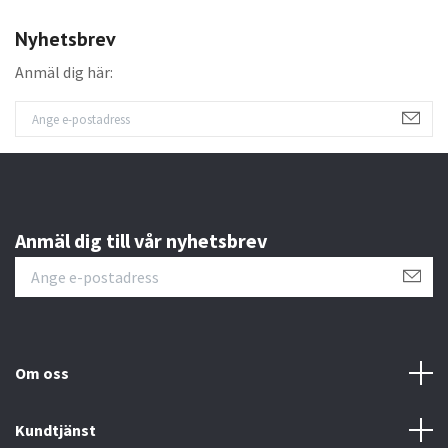
Nyhetsbrev
Anmäl dig här:
Anmäl dig till vår nyhetsbrev
Om oss
Kundtjänst