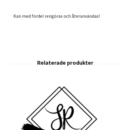
Kan med fördel rengöras och återanvändas!