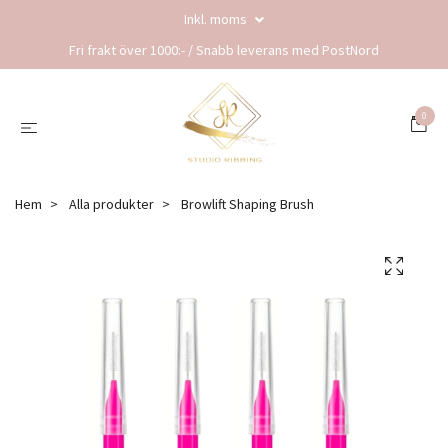
Inkl. moms
Fri frakt över 1000:- / Snabb leverans med PostNord
0
Hem
Alla produkter
Browlift Shaping Brush