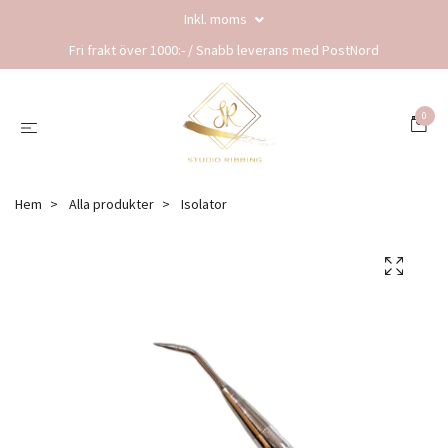
Inkl. moms
Fri frakt över 1000:- / Snabb leverans med PostNord
0
Hem
Alla produkter
Isolator