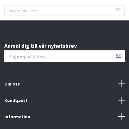
Anmäl dig till vår nyhetsbrev
Om oss
Kundtjänst
Information