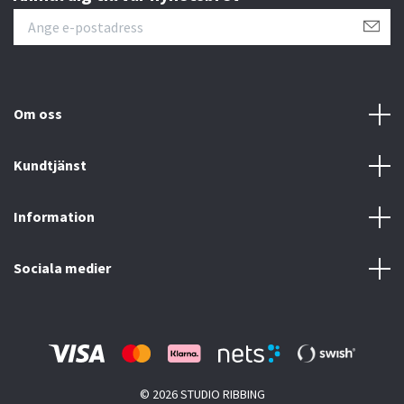
Om oss
Kundtjänst
Information
Sociala medier
© 2026 STUDIO RIBBING