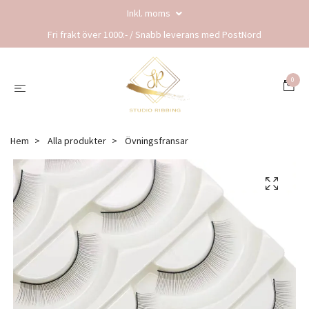
Inkl. moms
Fri frakt över 1000:- / Snabb leverans med PostNord
0
Hem
Alla produkter
Övningsfransar