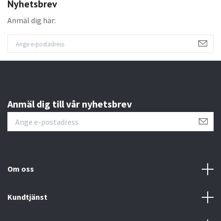
Nyhetsbrev
Anmäl dig här:
Anmäl dig till vår nyhetsbrev
Om oss
Kundtjänst