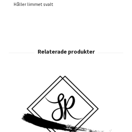
Håller limmet svalt