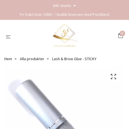
Inkl. moms
Fri frakt över 1000:- / Snabb leverans med PostNord
0
Hem
Alla produkter
Lash & Brow Glue - STICKY