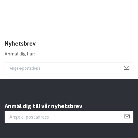
Nyhetsbrev
Anmäl dig här:
Anmäl dig till vår nyhetsbrev