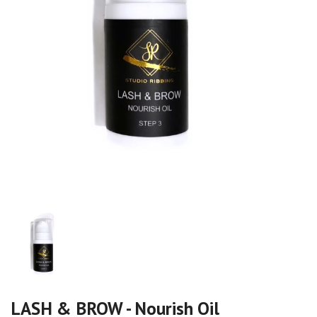
LASH & BROW - Nourish Oil