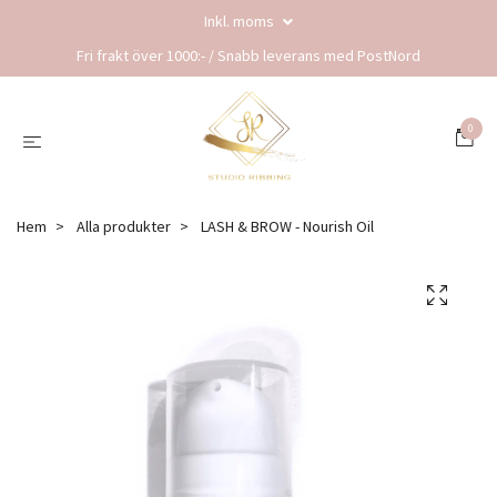
Inkl. moms
Fri frakt över 1000:- / Snabb leverans med PostNord
0
Hem
Alla produkter
LASH & BROW - Nourish Oil