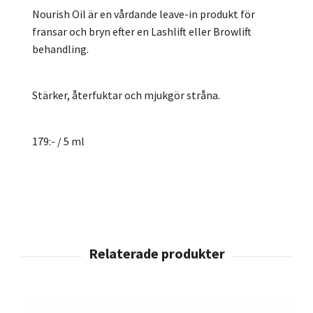
Nourish Oil är en vårdande leave-in produkt för
fransar och bryn efter en Lashlift eller Browlift
behandling.
Stärker, återfuktar och mjukgör stråna.
179:- / 5 ml