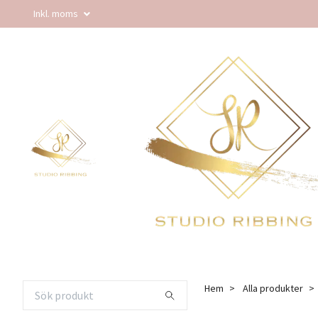
Inkl. moms
Hem
Alla produkter