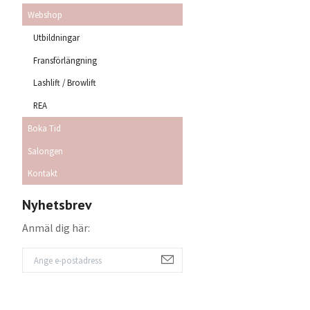
Webshop
Utbildningar
Fransförlängning
Lashlift / Browlift
REA
Boka Tid
Salongen
Kontakt
Nyhetsbrev
Anmäl dig här: