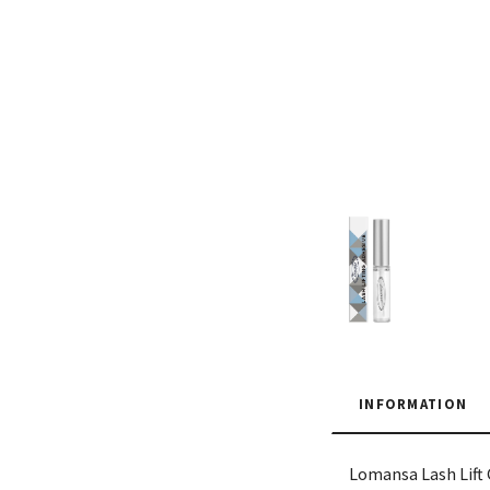
INFORMATION
Lomansa Lash Lift 