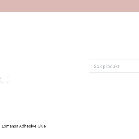
Lomansa Adhesive Glue