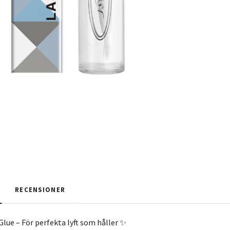
RECENSIONER
Glue – För perfekta lyft som håller ✨