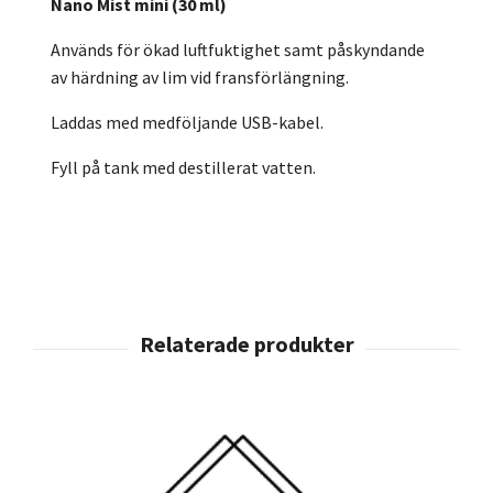
Nano Mist mini (30 ml)
Används för ökad luftfuktighet samt påskyndande
av härdning av lim vid fransförlängning.
Laddas med medföljande USB-kabel.
Fyll på tank med destillerat vatten.