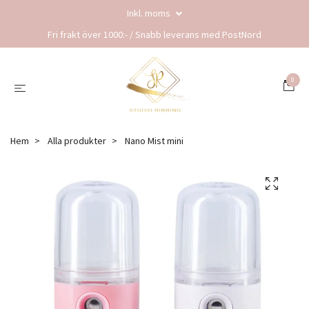
Inkl. moms
Fri frakt över 1000:- / Snabb leverans med PostNord
0
Hem
Alla produkter
Nano Mist mini