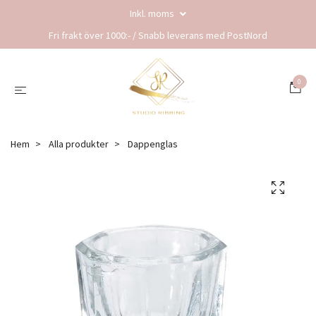
Inkl. moms
Fri frakt över 1000:- / Snabb leverans med PostNord
0
Hem
Alla produkter
Dappenglas