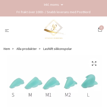
Inkl. moms
Fri frakt över 1000:- / Snabb leverans med PostNord
0
Hem
Alla produkter
Lashlift silikonspolar