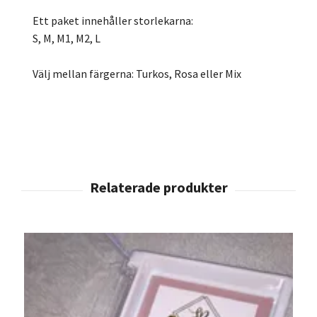
Ett paket innehåller storlekarna:
S, M, M1, M2, L
Välj mellan färgerna: Turkos, Rosa eller Mix