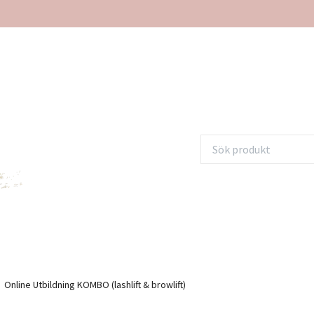
Online Utbildning KOMBO (lashlift & browlift)