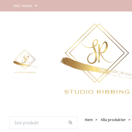
Inkl. moms
Hem
Alla produkter