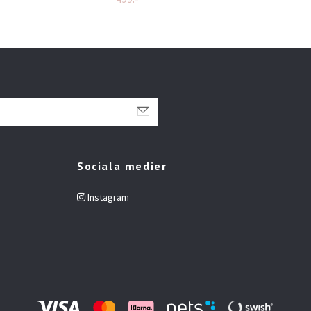
Sociala medier
Instagram