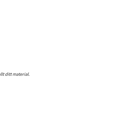
t ditt material.