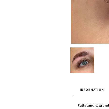
INFORMATION
Fullständig grundu