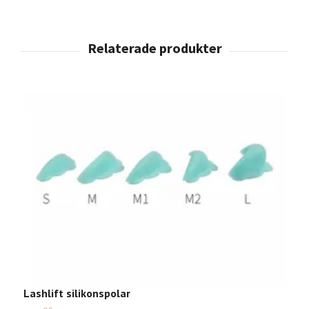
Lashlift silikonspolar