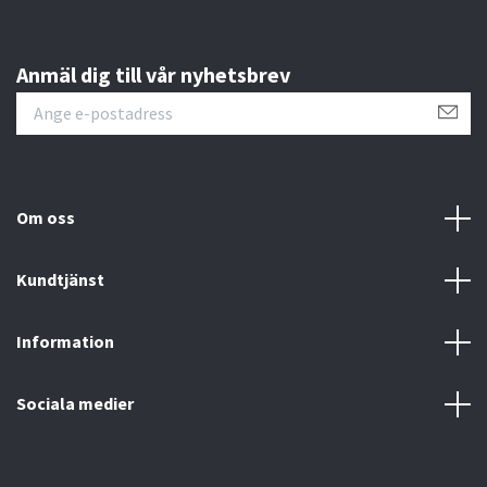
Anmäl dig till vår nyhetsbrev
Om oss
Kundtjänst
Information
Sociala medier