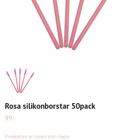
Rosa silikonborstar 50pack
99:-
Produkten är tyvärr slut i lager